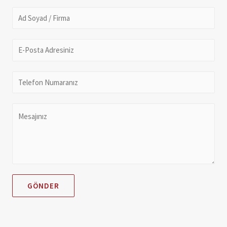
GÖNDER