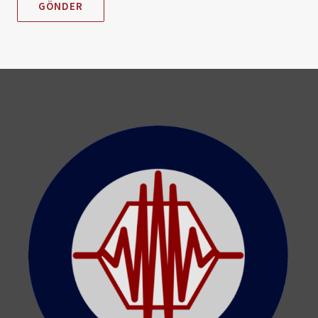
GÖNDER