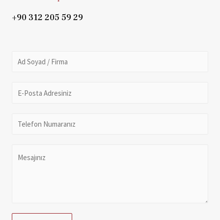
+90 312 205 59 29