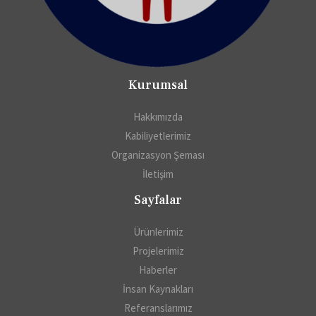
Kurumsal
Hakkımızda
Kabiliyetlerimiz
Organizasyon Şeması
İletişim
Sayfalar
Ürünlerimiz
Projelerimiz
Haberler
İnsan Kaynakları
Referanslarımız