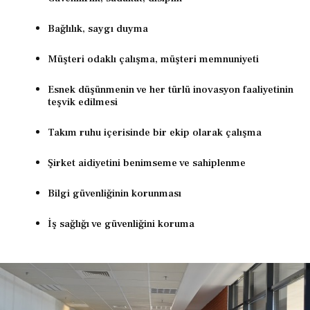
Bağlılık, saygı duyma
Müşteri odaklı çalışma, müşteri memnuniyeti
Esnek düşünmenin ve her türlü inovasyon faaliyetinin
teşvik edilmesi
Takım ruhu içerisinde bir ekip olarak çalışma
Şirket aidiyetini benimseme ve sahiplenme
Bilgi güvenliğinin korunması
İş sağlığı ve güvenliğini koruma