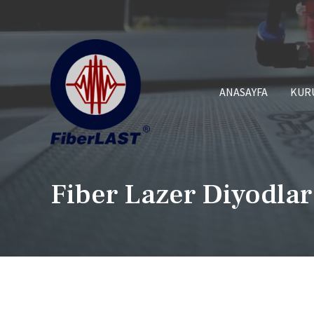
ANASAYFA
KUR
Fiber Lazer Diyodlar