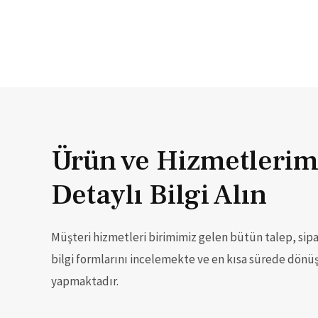
Ürün ve Hizmetlerimiz
Detaylı Bilgi Alın
Müşteri hizmetleri birimimiz gelen bütün talep, sipa
bilgi formlarını incelemekte ve en kısa sürede dönü
yapmaktadır.