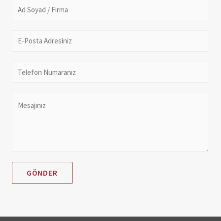
GÖNDER