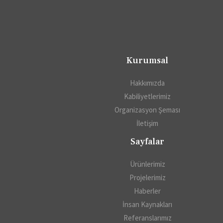
Kurumsal
Hakkımızda
Kabiliyetlerimiz
Organizasyon Şeması
İletişim
Sayfalar
Ürünlerimiz
Projelerimiz
Haberler
İnsan Kaynakları
Referanslarımız