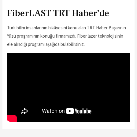
FiberLAST TRT Haber’de
Türk bilim insanlarının hikâyesini konu alan TRT Haber Başarının
Yüzü programının konuğu firmamızdı. Fiber lazer teknolojisinin
ele alındığı programı aşağıda bulabilirsiniz.